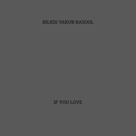
BILKIS YAKUB RASOOL
IF YOU LOVE