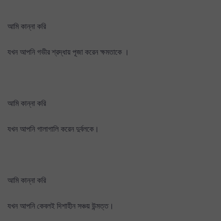
আমি কান্না করি
যখন আপনি গভীর শ্রদ্ধায় পূজা করেন ক্ষমতাকে ।
আমি কান্না করি
যখন আপনি গালাগালি করেন দুর্বলকে।
আমি কান্না করি
যখন আপনি কেবলই দিশাহীন সঞ্চয় উন্মত্ত।