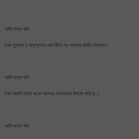
আমি কান্না করি
যখন সুস্থতা ও অসুস্থতার রেখা বিলিন হয় আপনার মার্জিত মস্তকে।
আমি কান্না করি
যখন আপনি লড়াই করেন আপনার ঔরসদাতার বিপক্ষে দাড়িয়ে ।
আমি কান্না করি