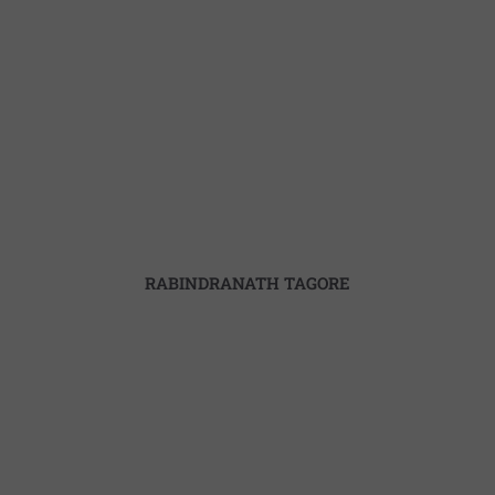
RABINDRANATH TAGORE