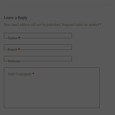
Leave a Reply
Your email address will not be published.
Required fields are marked
*
Name
*
Email
*
Website
Add Comment
*