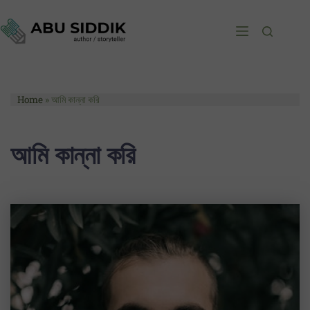
Home
»
আমি কান্না করি
আমি কান্না করি