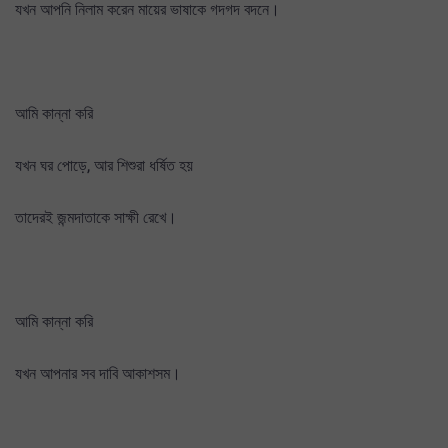
যখন আপনি নিলাম করেন মায়ের ভাষাকে গদগদ বদনে।
আমি কান্না করি
যখন ঘর পোড়ে, আর শিশুরা ধর্ষিত হয়
তাদেরই জন্মদাতাকে সাক্ষী রেখে।
আমি কান্না করি
যখন আপনার সব দাবি আকাশসম।