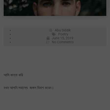
Abu Siddik
Poetry
June 15, 2019
No Comments
আমি কান্না করি
যখন আপনি সহাস্যে জঙ্গল বিনাশ করেন।